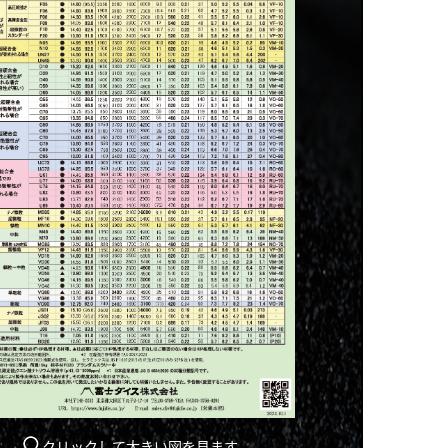
クリックして大きい図を見ます