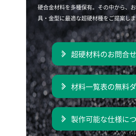
硬合金材料を多種保有。その中から、
具・金型に最適な超硬材種をご提案しま
超硬材料のお問合
材料一覧表の無料
製作可能な仕様に