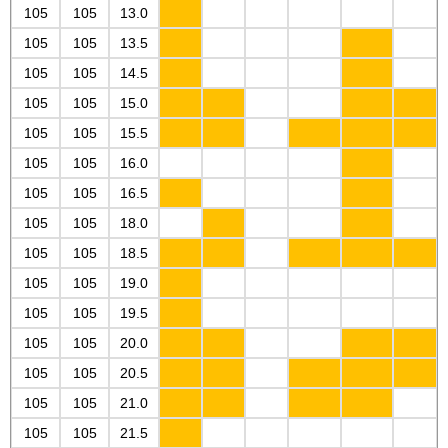
105
105
13.0
105
105
13.5
105
105
14.5
105
105
15.0
105
105
15.5
105
105
16.0
105
105
16.5
105
105
18.0
105
105
18.5
105
105
19.0
105
105
19.5
105
105
20.0
105
105
20.5
105
105
21.0
105
105
21.5