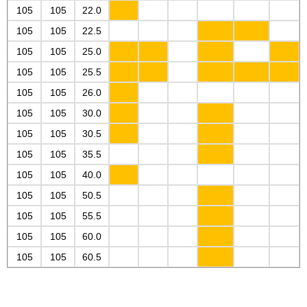
105
105
22.0
105
105
22.5
105
105
25.0
105
105
25.5
105
105
26.0
105
105
30.0
105
105
30.5
105
105
35.5
105
105
40.0
105
105
50.5
105
105
55.5
105
105
60.0
105
105
60.5