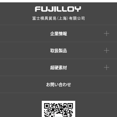
企業情報
取扱製品
超硬素材
お問い合わせ