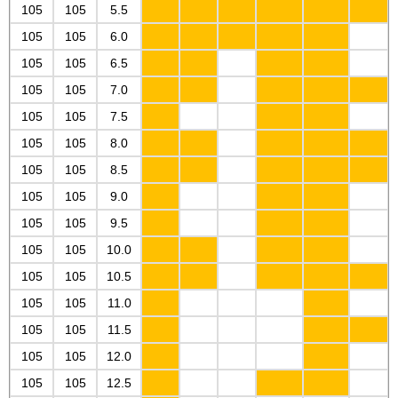
105
105
5.5
105
105
6.0
105
105
6.5
105
105
7.0
105
105
7.5
105
105
8.0
105
105
8.5
105
105
9.0
105
105
9.5
105
105
10.0
105
105
10.5
105
105
11.0
105
105
11.5
105
105
12.0
105
105
12.5